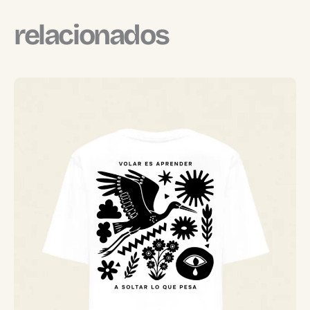
relacionados