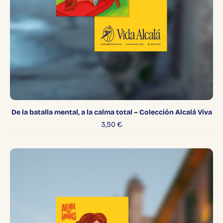
De la batalla mental, a la calma total – Colección Alcalá Viva
3,50
€