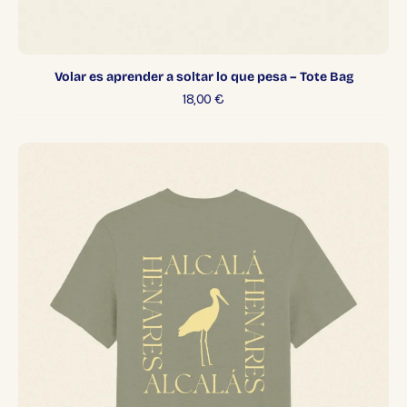
Volar es aprender a soltar lo que pesa – Tote Bag
18,00
€