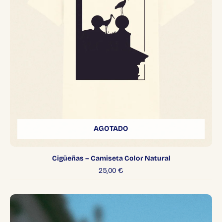
AGOTADO
Cigüeñas – Camiseta Color Natural
25,00
€