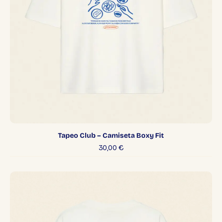
Tapeo Club – Camiseta Boxy Fit
30,00
€