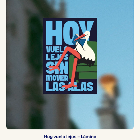
Hoy vuelo lejos – Lámina