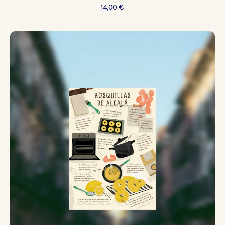
14,00
€