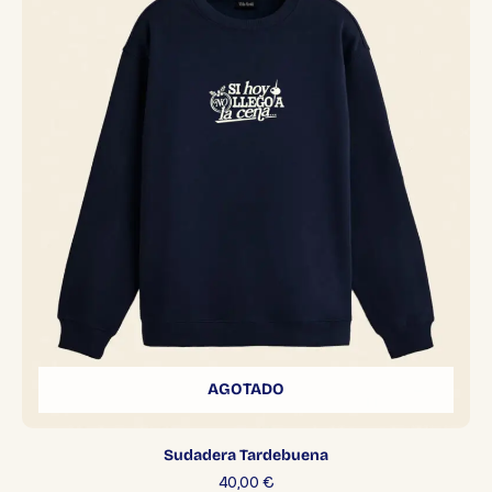
AGOTADO
Sudadera Tardebuena
40,00
€