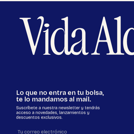
Lo que no entra en tu bolsa,
te lo mandamos al mail.
Suscríbete a nuestra newsletter y tendrás
acceso a novedades, lanzamientos y
descuentos exclusivos.