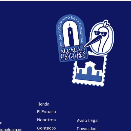
Tienda
El Estudio
Nosotros
Aviso Legal
m
Contacto
Privacidad
idaalcala.es