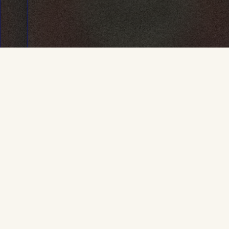
Productos relac