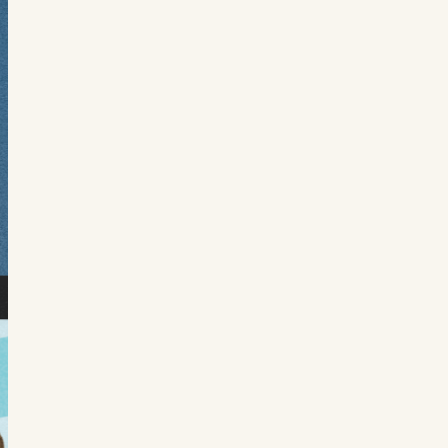
cantidad