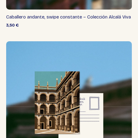
Caballero andante, swipe constante – Colección Alcalá Viva
3,50
€