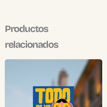
Productos
relacionados