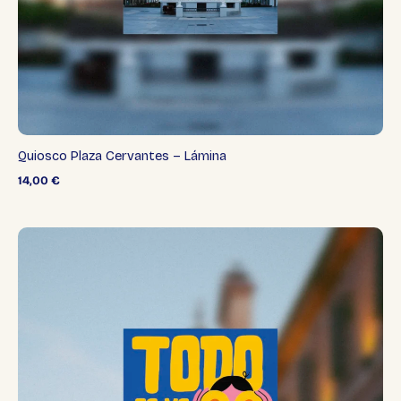
Quiosco Plaza Cervantes – Lámina
14,00
€