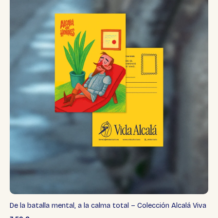
De la batalla mental, a la calma total – Colección Alcalá Viva