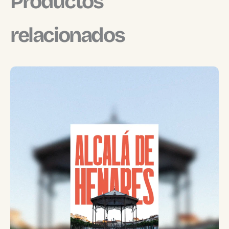
Productos
relacionados