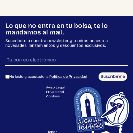
Lo que no entra en tu bolsa, te lo
mandamos al mail.
Suscríbete a nuestra newsletter y tendrás acceso a
novedades, lanzamientos y descuentos exclusivos.
Suscribirme
He leído y aceptado la
Política de Privacidad
Aviso Legal
Privacidad
Cookies
Tienda