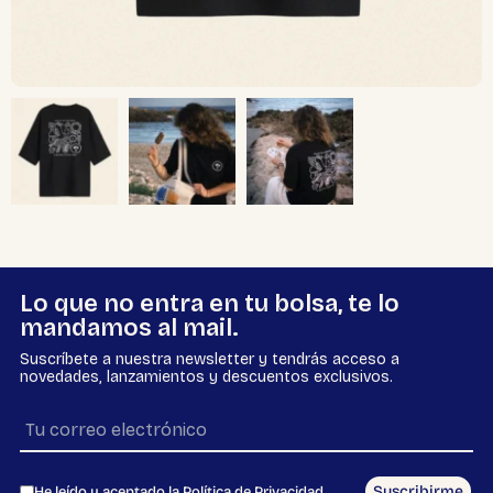
Lo que no entra en tu bolsa, te lo
mandamos al mail.
Suscríbete a nuestra newsletter y tendrás acceso a
novedades, lanzamientos y descuentos exclusivos.
Suscribirme
He leído y aceptado la
Política de Privacidad